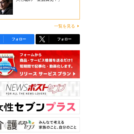
一覧を見る
フォロー
フォロー