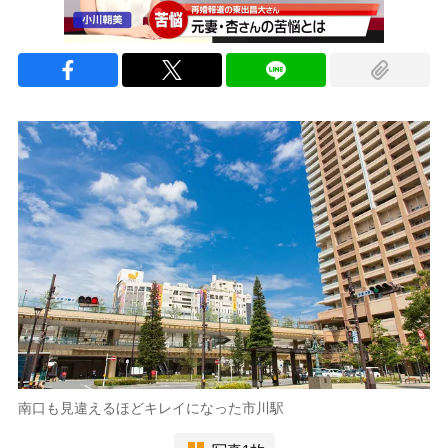
南口も見違えるほどキレイになった市川駅