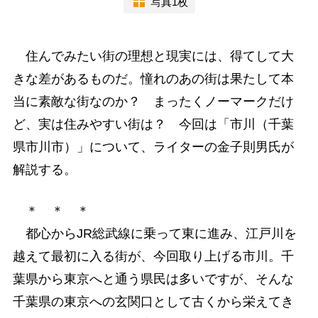
写真1枚
住んでみたい街の理想と現実には、得てして大
きな差があるものだ。憧れのあの街は果たして本
当に素敵な街なのか？ まったくノーマークだけ
ど、実は住みやすい街は？ 今回は「市川（千葉
県市川市）」について、ライターの金子則男氏が
解説する。
＊ ＊ ＊
都心からJR総武線に乗って東に進み、江戸川を
越えて最初に入る街が、今回取り上げる市川。千
葉県から東京へと通う県民は多いですが、そんな
千葉県の東京への玄関口として古くから栄えてき