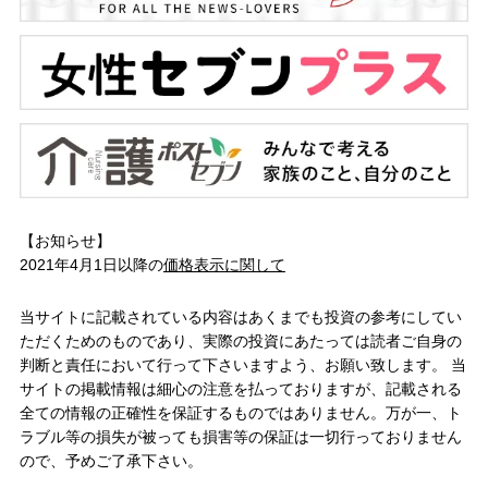
【お知らせ】
2021年4月1日以降の
価格表示に関して
当サイトに記載されている内容はあくまでも投資の参考にしてい
ただくためのものであり、実際の投資にあたっては読者ご自身の
判断と責任において行って下さいますよう、お願い致します。 当
サイトの掲載情報は細心の注意を払っておりますが、記載される
全ての情報の正確性を保証するものではありません。万が一、ト
ラブル等の損失が被っても損害等の保証は一切行っておりません
ので、予めご了承下さい。