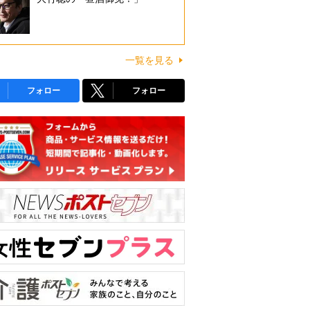
一覧を見る
フォロー
フォロー