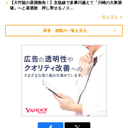
【大竹聡の昼酒御免！】京急線で多摩川越えて「川崎の大衆酒
場」へと昼酒旅 押し寄せるノス…
一覧を見る
著者・連載の一覧を見る