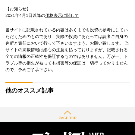
【お知らせ】
2021年4月1日以降の
価格表示に関して
当サイトに記載されている内容はあくまでも投資の参考にしてい
ただくためのものであり、実際の投資にあたっては読者ご自身の
判断と責任において行って下さいますよう、お願い致します。 当
サイトの掲載情報は細心の注意を払っておりますが、記載される
全ての情報の正確性を保証するものではありません。万が一、ト
ラブル等の損失が被っても損害等の保証は一切行っておりません
ので、予めご了承下さい。
他のオススメ記事
PAGE TOP