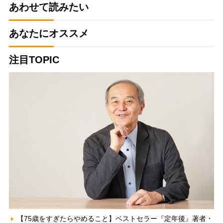
あわせて読みたい
あなたにオススメ
注目TOPIC
【75歳をすぎたらやめること】ベストセラー『定年後』著者・