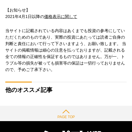
【お知らせ】
2021年4月1日以降の
価格表示に関して
当サイトに記載されている内容はあくまでも投資の参考にしてい
ただくためのものであり、実際の投資にあたっては読者ご自身の
判断と責任において行って下さいますよう、お願い致します。 当
サイトの掲載情報は細心の注意を払っておりますが、記載される
全ての情報の正確性を保証するものではありません。万が一、ト
ラブル等の損失が被っても損害等の保証は一切行っておりません
ので、予めご了承下さい。
他のオススメ記事
PAGE TOP