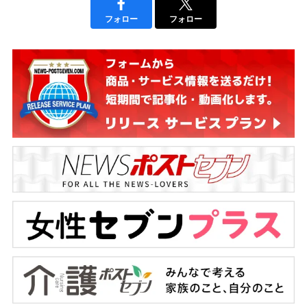
フォロー
フォロー