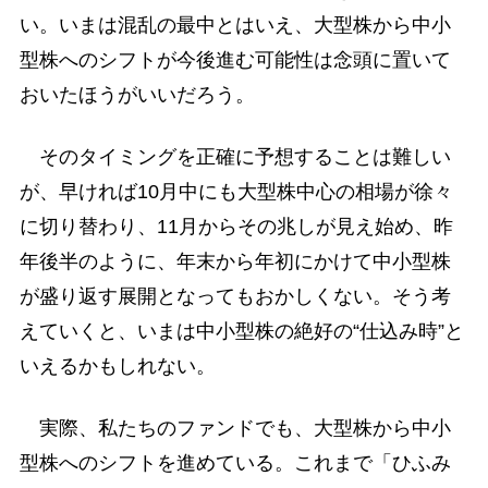
い。いまは混乱の最中とはいえ、大型株から中小
型株へのシフトが今後進む可能性は念頭に置いて
おいたほうがいいだろう。
そのタイミングを正確に予想することは難しい
が、早ければ10月中にも大型株中心の相場が徐々
に切り替わり、11月からその兆しが見え始め、昨
年後半のように、年末から年初にかけて中小型株
が盛り返す展開となってもおかしくない。そう考
えていくと、いまは中小型株の絶好の“仕込み時”と
いえるかもしれない。
実際、私たちのファンドでも、大型株から中小
型株へのシフトを進めている。これまで「ひふみ