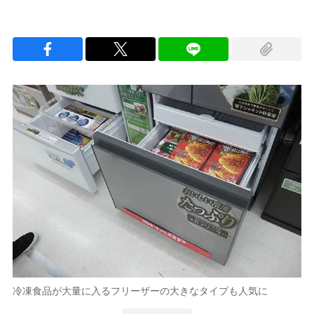
冷凍食品が大量に入るフリーザーの大きなタイプも人気に