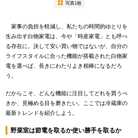
写真1枚
家事の負担を軽減し、私たちの時間的ゆとりを
生み出す白物家電は、今や「時産家電」とも呼べ
る存在に。決して安い買い物ではないが、自分の
ライフスタイルに合った機能が搭載された白物家
電を選べば、長きにわたりよき相棒になるだろ
う。
だからこそ、どんな機能に注目してどれを買うべ
きか、見極める目を磨きたい。ここでは冷蔵庫の
最新トレンドを紹介しよう。
野菜室は節電を取るか使い勝手を取るか