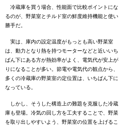
冷蔵庫を買う場合、性能面で比較ポイントにな
るのが、野菜室とチルド室の鮮度維持機能と使い
勝手だ。
実は、庫内の設定温度がもっとも高い野菜室
は、動力となり熱を持つモーターなどと近いいち
ばん下にある方が熱効率がよく、電気代が安上が
りになることが多い。節電や電気代の観点から、
多くの冷蔵庫の野菜室の定位置は、いちばん下に
なっている。
しかし、そうした構造上の難題を克服した冷蔵
庫も登場。冷気の回し方を工夫することで、野菜
を取り出しやすいよう、野菜室の位置を上げるこ