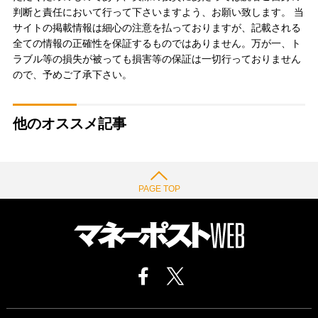
判断と責任において行って下さいますよう、お願い致します。 当
サイトの掲載情報は細心の注意を払っておりますが、記載される
全ての情報の正確性を保証するものではありません。万が一、ト
ラブル等の損失が被っても損害等の保証は一切行っておりません
ので、予めご了承下さい。
他のオススメ記事
PAGE TOP