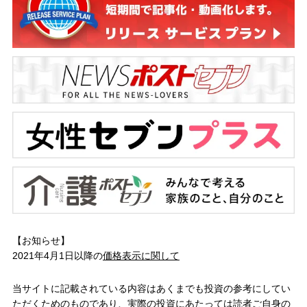
【お知らせ】
2021年4月1日以降の
価格表示に関して
当サイトに記載されている内容はあくまでも投資の参考にしてい
ただくためのものであり、実際の投資にあたっては読者ご自身の