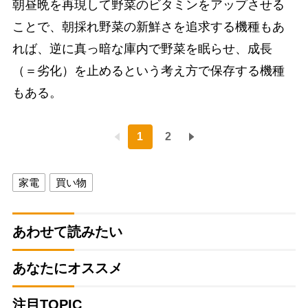
朝昼晩を再現して野菜のビタミンをアップさせる
ことで、朝採れ野菜の新鮮さを追求する機種もあ
れば、逆に真っ暗な庫内で野菜を眠らせ、成長
（＝劣化）を止めるという考え方で保存する機種
もある。
1
2
家電
買い物
あわせて読みたい
あなたにオススメ
注目TOPIC