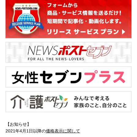
【お知らせ】
2021年4月1日以降の
価格表示に関して