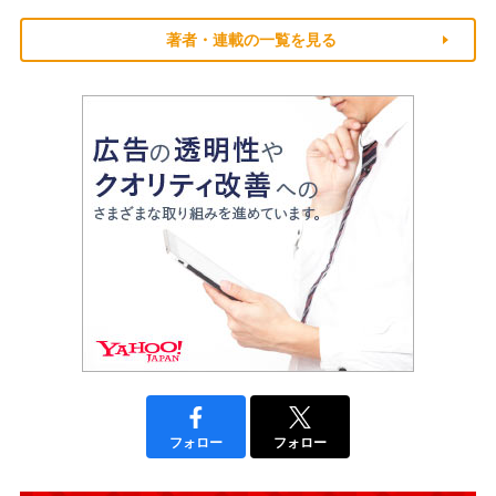
著者・連載の一覧を見る
フォロー
フォロー