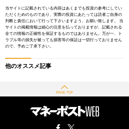
当サイトに記載されている内容はあくまでも投資の参考にしてい
ただくためのものであり、実際の投資にあたっては読者ご自身の
判断と責任において行って下さいますよう、お願い致します。 当
サイトの掲載情報は細心の注意を払っておりますが、記載される
全ての情報の正確性を保証するものではありません。万が一、ト
ラブル等の損失が被っても損害等の保証は一切行っておりません
ので、予めご了承下さい。
他のオススメ記事
PAGE TOP