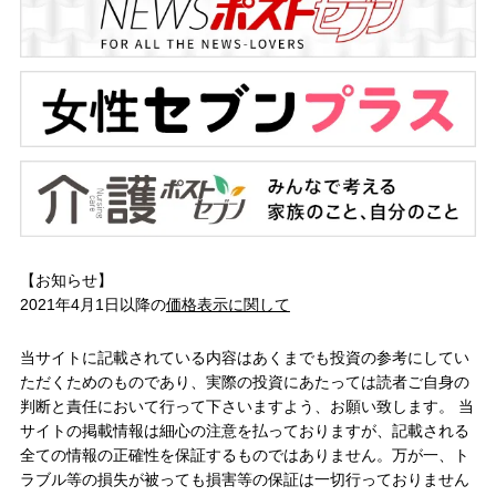
【お知らせ】
2021年4月1日以降の
価格表示に関して
当サイトに記載されている内容はあくまでも投資の参考にしてい
ただくためのものであり、実際の投資にあたっては読者ご自身の
判断と責任において行って下さいますよう、お願い致します。 当
サイトの掲載情報は細心の注意を払っておりますが、記載される
全ての情報の正確性を保証するものではありません。万が一、ト
ラブル等の損失が被っても損害等の保証は一切行っておりません