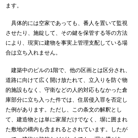
ます。
具体的には空家であっても、番人を置いて監視
させたり、施錠して、その鍵を保管する等の方法
により、現実に建物を事実上管理支配している場
合は立ち入れません。
建築中のビルの1階で、他の区画とは区分され、
道路に向けて広く開け放たれて、立入りを防ぐ物
的施設もなく、守衛などの人的対応もなかった倉
庫部分に立ち入った件では、住居侵入罪を否定し
た例があります。ただし、この条文の解釈とし
て、建造物とは単に家屋だけでなく、塀に囲まれ
た敷地の構内も含まれるとされています。したが