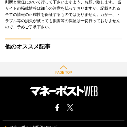
判断と責任において行って下さいますよう、お願い致します。 当
サイトの掲載情報は細心の注意を払っておりますが、記載される
全ての情報の正確性を保証するものではありません。万が一、ト
ラブル等の損失が被っても損害等の保証は一切行っておりません
ので、予めご了承下さい。
他のオススメ記事
PAGE TOP