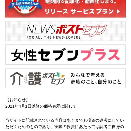
【お知らせ】
2021年4月1日以降の
価格表示に関して
当サイトに記載されている内容はあくまでも投資の参考にしてい
ただくためのものであり、実際の投資にあたっては読者ご自身の