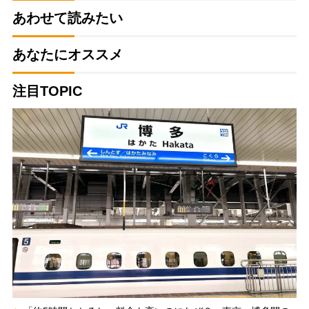
あわせて読みたい
あなたにオススメ
注目TOPIC