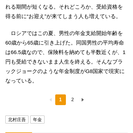
れる期間が短くなる。それどころか、受給資格を
得る前に“お迎え”が来てしまう人も増えている。
ロシアではこの夏、男性の年金支給開始年齢を
60歳から65歳に引き上げた。同国男性の平均寿命
は66.5歳なので、保険料を納めても半数近くが、1
円も受給できないまま人生を終える。そんなブラ
ックジョークのような年金制度がG8国家で現実に
なっている。
1
2
北村庄吾
年金