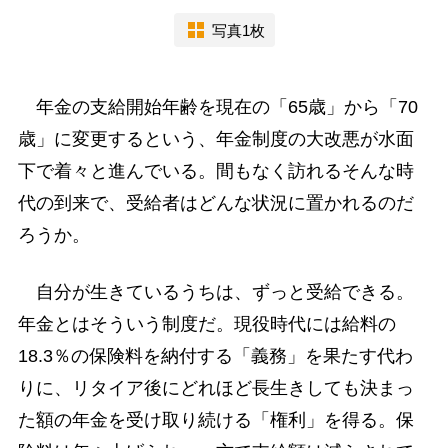
写真1枚
年金の支給開始年齢を現在の「65歳」から「70
歳」に変更するという、年金制度の大改悪が水面
下で着々と進んでいる。間もなく訪れるそんな時
代の到来で、受給者はどんな状況に置かれるのだ
ろうか。
自分が生きているうちは、ずっと受給できる。
年金とはそういう制度だ。現役時代には給料の
18.3％の保険料を納付する「義務」を果たす代わ
りに、リタイア後にどれほど長生きしても決まっ
た額の年金を受け取り続ける「権利」を得る。保