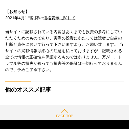
【お知らせ】
2021年4月1日以降の
価格表示に関して
当サイトに記載されている内容はあくまでも投資の参考にしてい
ただくためのものであり、実際の投資にあたっては読者ご自身の
判断と責任において行って下さいますよう、お願い致します。 当
サイトの掲載情報は細心の注意を払っておりますが、記載される
全ての情報の正確性を保証するものではありません。万が一、ト
ラブル等の損失が被っても損害等の保証は一切行っておりません
ので、予めご了承下さい。
他のオススメ記事
PAGE TOP