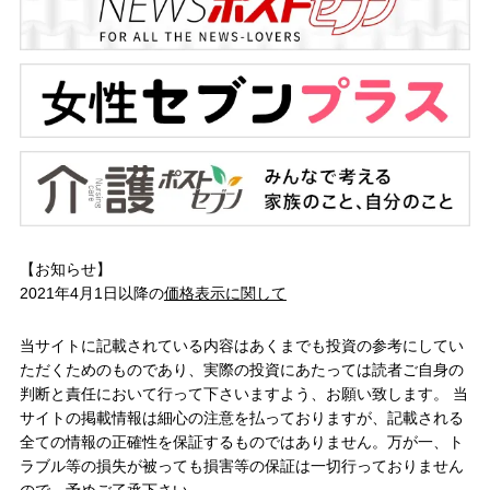
【お知らせ】
2021年4月1日以降の
価格表示に関して
当サイトに記載されている内容はあくまでも投資の参考にしてい
ただくためのものであり、実際の投資にあたっては読者ご自身の
判断と責任において行って下さいますよう、お願い致します。 当
サイトの掲載情報は細心の注意を払っておりますが、記載される
全ての情報の正確性を保証するものではありません。万が一、ト
ラブル等の損失が被っても損害等の保証は一切行っておりません