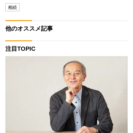
相続
他のオススメ記事
注目TOPIC