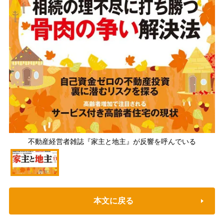
不動産経営者雑誌『家主と地主』が反響を呼んでいる
本文に戻る