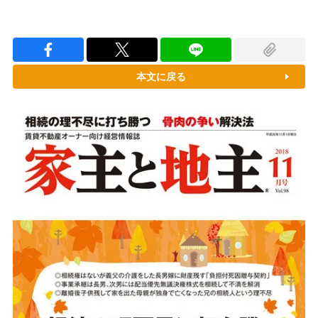
本文に戻る