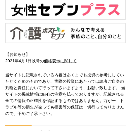
【お知らせ】
2021年4月1日以降の
価格表示に関して
当サイトに記載されている内容はあくまでも投資の参考にしてい
ただくためのものであり、実際の投資にあたっては読者ご自身の
判断と責任において行って下さいますよう、お願い致します。 当
サイトの掲載情報は細心の注意を払っておりますが、記載される
全ての情報の正確性を保証するものではありません。万が一、ト
ラブル等の損失が被っても損害等の保証は一切行っておりません
ので、予めご了承下さい。