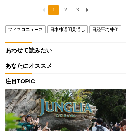
1
2
3
フィスコニュース
日本株週間見通し
日経平均株価
あわせて読みたい
あなたにオススメ
注目TOPIC