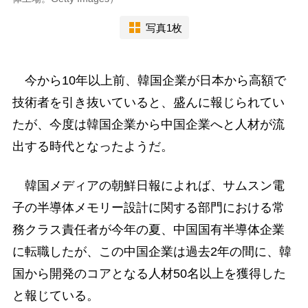
写真1枚
今から10年以上前、韓国企業が日本から高額で
技術者を引き抜いていると、盛んに報じられてい
たが、今度は韓国企業から中国企業へと人材が流
出する時代となったようだ。
韓国メディアの朝鮮日報によれば、サムスン電
子の半導体メモリー設計に関する部門における常
務クラス責任者が今年の夏、中国国有半導体企業
に転職したが、この中国企業は過去2年の間に、韓
国から開発のコアとなる人材50名以上を獲得した
と報じている。