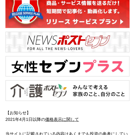
【お知らせ】
2021年4月1日以降の
価格表示に関して
当サイトに記載されている内容はあくまでも投資の参考にしてい