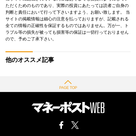
ただくためのものであり、実際の投資にあたっては読者ご自身の
判断と責任において行って下さいますよう、お願い致します。 当
サイトの掲載情報は細心の注意を払っておりますが、記載される
全ての情報の正確性を保証するものではありません。万が一、ト
ラブル等の損失が被っても損害等の保証は一切行っておりません
ので、予めご了承下さい。
他のオススメ記事
PAGE TOP