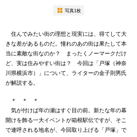
写真1枚
住んでみたい街の理想と現実には、得てして大
きな差があるものだ。憧れのあの街は果たして本
当に素敵な街なのか？ まったくノーマークだけ
ど、実は住みやすい街は？ 今回は「戸塚（神奈
川県横浜市）」について、ライターの金子則男氏
が解説する。
＊ ＊ ＊
気が付けば年の瀬はすぐ目の前。新たな年の幕
開けを飾る一大イベントが箱根駅伝ですが、そこ
で連呼される地名が、今回取り上げる「戸塚」で