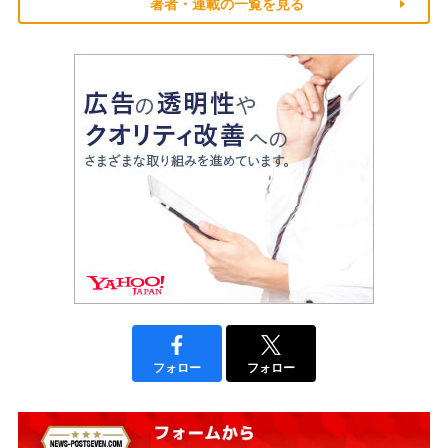
著者・連載の一覧を見る
フォロー
フォロー