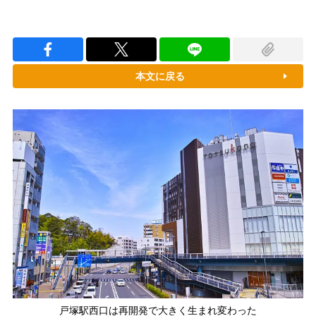
本文に戻る
戸塚駅西口は再開発で大きく生まれ変わった