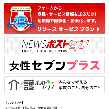
【お知らせ】
2021年4月1日以降の
価格表示に関して