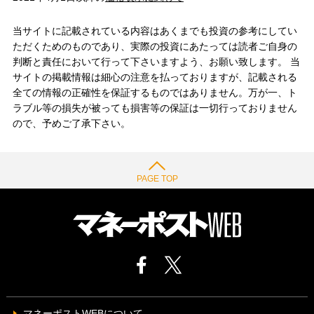
当サイトに記載されている内容はあくまでも投資の参考にしてい
ただくためのものであり、実際の投資にあたっては読者ご自身の
判断と責任において行って下さいますよう、お願い致します。 当
サイトの掲載情報は細心の注意を払っておりますが、記載される
全ての情報の正確性を保証するものではありません。万が一、ト
ラブル等の損失が被っても損害等の保証は一切行っておりません
ので、予めご了承下さい。
PAGE TOP
マネーポストWEBについて