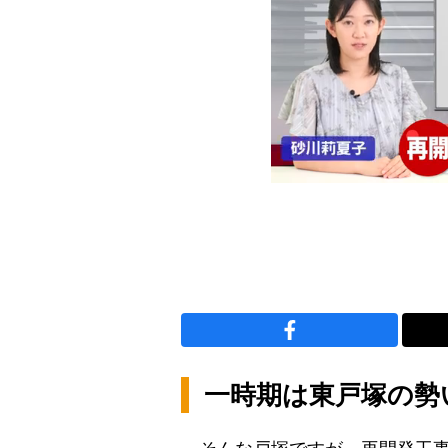
一時期は東戸塚の勢