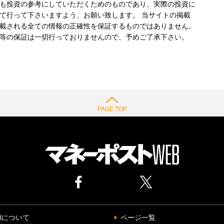
も投資の参考にしていただくためのものであり、実際の投資に
て行って下さいますよう、お願い致します。 当サイトの掲載
載される全ての情報の正確性を保証するものではありません。
等の保証は一切行っておりませんので、予めご了承下さい。
PAGE TOP
Bについて
ページ一覧