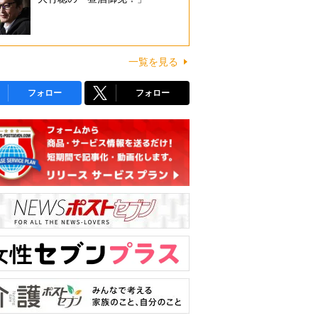
一覧を見る
フォロー
フォロー