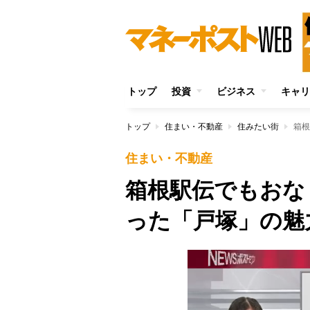
トップ
投資
ビジネス
キャリ
トップ
住まい・不動産
住みたい街
箱根
住まい・不動産
箱根駅伝でもおな
った「戸塚」の魅