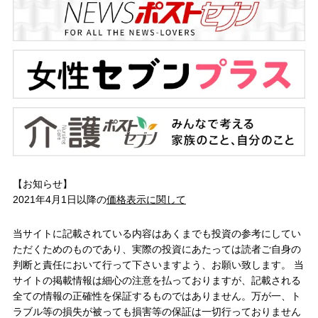
【お知らせ】
2021年4月1日以降の
価格表示に関して
当サイトに記載されている内容はあくまでも投資の参考にしてい
ただくためのものであり、実際の投資にあたっては読者ご自身の
判断と責任において行って下さいますよう、お願い致します。 当
サイトの掲載情報は細心の注意を払っておりますが、記載される
全ての情報の正確性を保証するものではありません。万が一、ト
ラブル等の損失が被っても損害等の保証は一切行っておりません