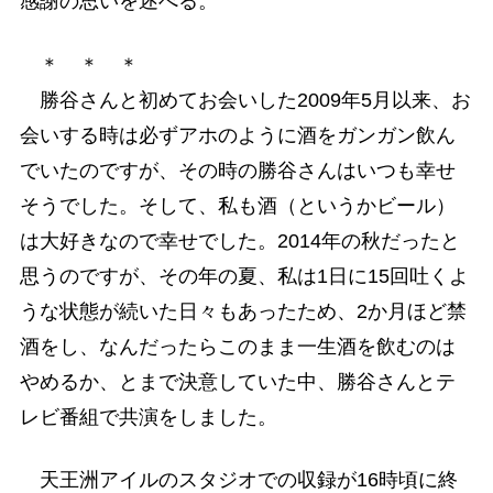
感謝の思いを述べる。
＊ ＊ ＊
勝谷さんと初めてお会いした2009年5月以来、お
会いする時は必ずアホのように酒をガンガン飲ん
でいたのですが、その時の勝谷さんはいつも幸せ
そうでした。そして、私も酒（というかビール）
は大好きなので幸せでした。2014年の秋だったと
思うのですが、その年の夏、私は1日に15回吐くよ
うな状態が続いた日々もあったため、2か月ほど禁
酒をし、なんだったらこのまま一生酒を飲むのは
やめるか、とまで決意していた中、勝谷さんとテ
レビ番組で共演をしました。
天王洲アイルのスタジオでの収録が16時頃に終