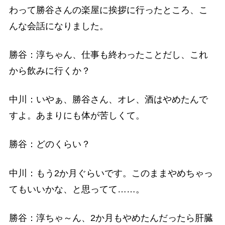
わって勝谷さんの楽屋に挨拶に行ったところ、こ
んな会話になりました。
勝谷：淳ちゃん、仕事も終わったことだし、これ
から飲みに行くか？
中川：いやぁ、勝谷さん、オレ、酒はやめたんで
すよ。あまりにも体が苦しくて。
勝谷：どのくらい？
中川：もう2か月ぐらいです。このままやめちゃっ
てもいいかな、と思ってて……。
勝谷：淳ちゃ～ん、2か月もやめたんだったら肝臓