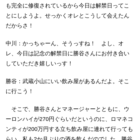
も完全に修復されているから今日は解禁日ってこ
とにしようよ。せっかくオレとこうして会えたん
だからさ！
中川：かっちゃーん、そうっすね！ よし、オ
レ、今日は記念の解禁日に勝谷さんにお付き合い
していただき嬉しいっす！
勝谷：武蔵小山にいい飲み屋があるんだよ。そこ
に行こう！
そこで、勝谷さんとマネージャーとともに、ウ
ーロンハイが270円ぐらいだというのに、ロマネコ
ンティが200万円する立ち飲み屋に連れて行っても
らい、私も2か月ぶりの酒を飲んだのでした。勝谷