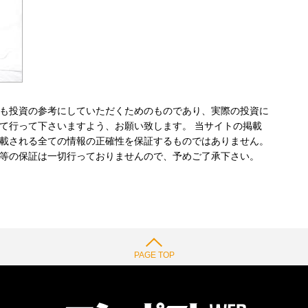
も投資の参考にしていただくためのものであり、実際の投資に
て行って下さいますよう、お願い致します。 当サイトの掲載
載される全ての情報の正確性を保証するものではありません。
等の保証は一切行っておりませんので、予めご了承下さい。
PAGE TOP