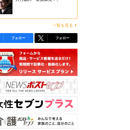
一覧を見る
フォロー
フォロー