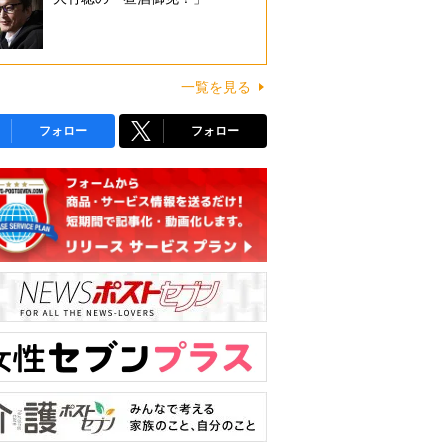
一覧を見る
フォロー
フォロー