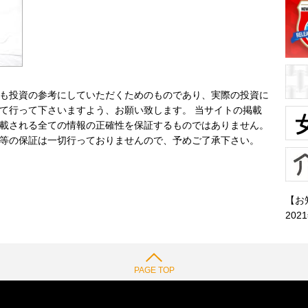
も投資の参考にしていただくためのものであり、実際の投資に
て行って下さいますよう、お願い致します。 当サイトの掲載
載される全ての情報の正確性を保証するものではありません。
等の保証は一切行っておりませんので、予めご了承下さい。
【お
202
PAGE TOP