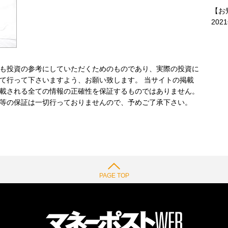
【お
202
も投資の参考にしていただくためのものであり、実際の投資に
て行って下さいますよう、お願い致します。 当サイトの掲載
載される全ての情報の正確性を保証するものではありません。
等の保証は一切行っておりませんので、予めご了承下さい。
PAGE TOP