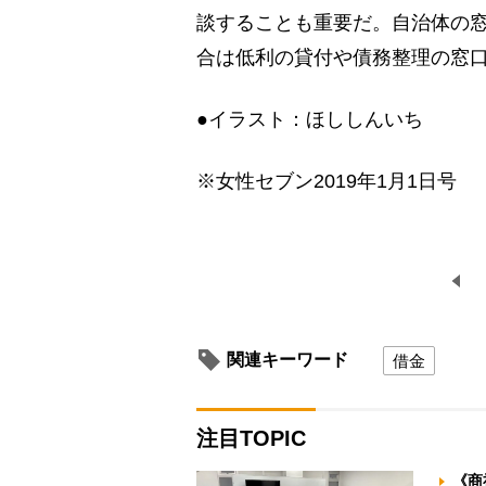
談することも重要だ。自治体の
合は低利の貸付や債務整理の窓
●イラスト：ほししんいち
※女性セブン2019年1月1日号
関連キーワード
借金
注目TOPIC
《商