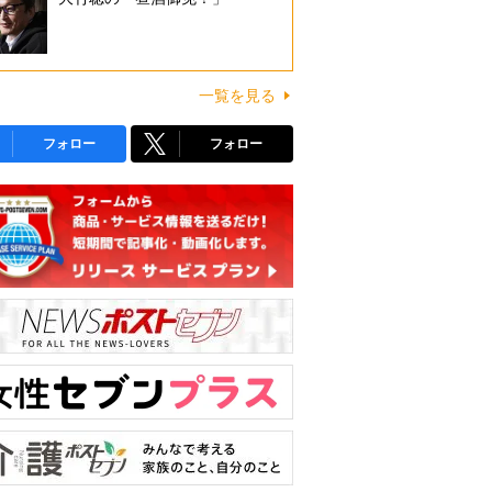
一覧を見る
フォロー
フォロー