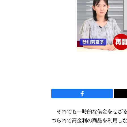
それでも一時的な借金をせざる
つられて高金利の商品を利用し