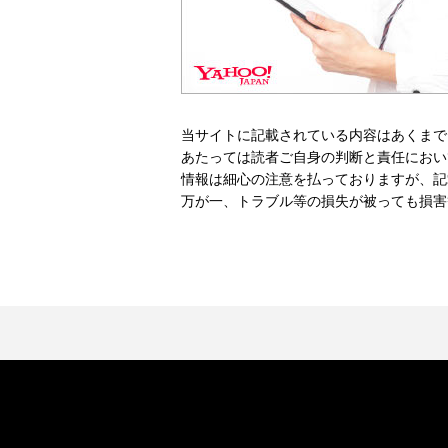
当サイトに記載されている内容はあくまで
あたっては読者ご自身の判断と責任におい
情報は細心の注意を払っておりますが、記
万が一、トラブル等の損失が被っても損害