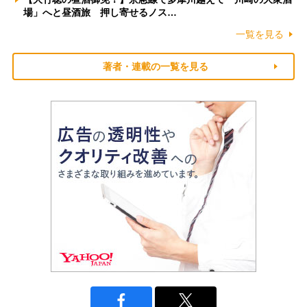
場」へと昼酒旅 押し寄せるノス…
一覧を見る
著者・連載の一覧を見る