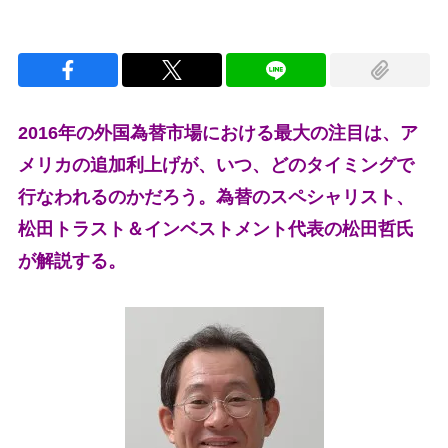
2016年の外国為替市場における最大の注目は、ア
メリカの追加利上げが、いつ、どのタイミングで
行なわれるのかだろう。為替のスペシャリスト、
松田トラスト＆インベストメント代表の松田哲氏
が解説する。