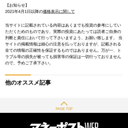
【お知らせ】
2021年4月1日以降の
価格表示に関して
当サイトに記載されている内容はあくまでも投資の参考にしてい
ただくためのものであり、実際の投資にあたっては読者ご自身の
判断と責任において行って下さいますよう、お願い致します。 当
サイトの掲載情報は細心の注意を払っておりますが、記載される
全ての情報の正確性を保証するものではありません。万が一、ト
ラブル等の損失が被っても損害等の保証は一切行っておりません
ので、予めご了承下さい。
他のオススメ記事
PAGE TOP