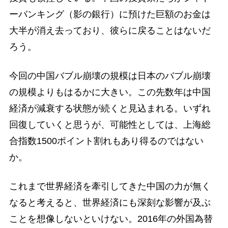
ーバンキング（影の銀行）に預けた巨額のお金は
大半が消え去っており、彼らに戻ることはないだ
ろう。
今回の中国バブル崩壊の規模は日本のバブル崩壊
の規模よりもはるかに大きい。この先数年は中国
経済が減衰する状態が続くと見込まれる。いずれ
回復していくと思うが、可能性としては、上海総
合指数1500ポイント割れもあり得るのではない
か。
これまで世界経済を牽引してきた中国の力が無く
なると考えると、世界経済にも深刻な影響が及ぶ
ことを想像しないといけない。2016年の外国為替