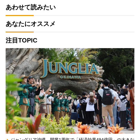
あわせて読みたい
あなたにオススメ
注目TOPIC
ジャングリア沖縄、開業1周年で「経済効果494億円」の大きな