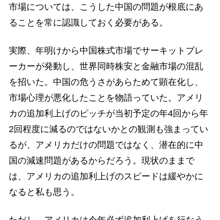
市場については、こうした中国の問題が根底にあ
ることを常に認識しておく必要がある。
実際、年明けから中国株式市場でサーキットブレ
ーカーが発動し、世界同時株安と金融市場の混乱
を招いた。中国の危うさがあらためて顕在化し、
市場心理が悪化したことを物語っていた。アメリ
カの追加利上げのピッチが当初予定の年4回から年
2回程度に減るのではないかとの観測も強まってい
るが、アメリカだけの問題ではなく、潜在的に中
国の減速問題があるからだろう。現状のままで
は、アメリカの追加利上げのスピードは緩やかに
なると私も思う。