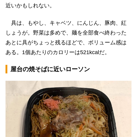
近いかもしれない。
具は、もやし、キャベツ、にんじん、豚肉、紅
しょうが。野菜は多めで、麺を全部食べ終わった
あとに具がちょっと残るほどで、ボリューム感は
ある。1個あたりのカロリーは521kcalだ。
屋台の焼そばに近いローソン