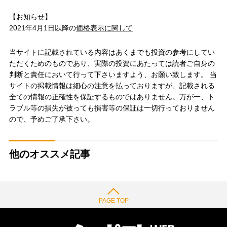
【お知らせ】
2021年4月1日以降の
価格表示に関して
当サイトに記載されている内容はあくまでも投資の参考にしてい
ただくためのものであり、実際の投資にあたっては読者ご自身の
判断と責任において行って下さいますよう、お願い致します。 当
サイトの掲載情報は細心の注意を払っておりますが、記載される
全ての情報の正確性を保証するものではありません。万が一、ト
ラブル等の損失が被っても損害等の保証は一切行っておりません
ので、予めご了承下さい。
他のオススメ記事
PAGE TOP