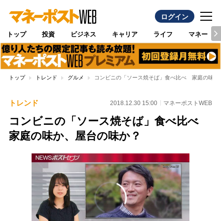
ログイン
トップ
投資
ビジネス
キャリア
ライフ
マネー
トップ
トレンド
グルメ
コンビニの「ソース焼そば」食べ比べ 家庭の味か
トレンド
2018.12.30 15:00
マネーポストWEB
コンビニの「ソース焼そば」食べ比べ
家庭の味か、屋台の味か？