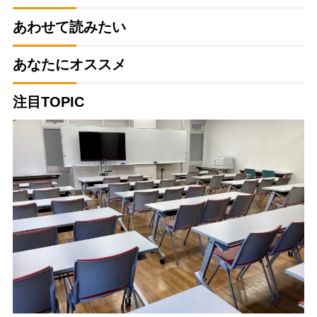
あわせて読みたい
あなたにオススメ
注目TOPIC