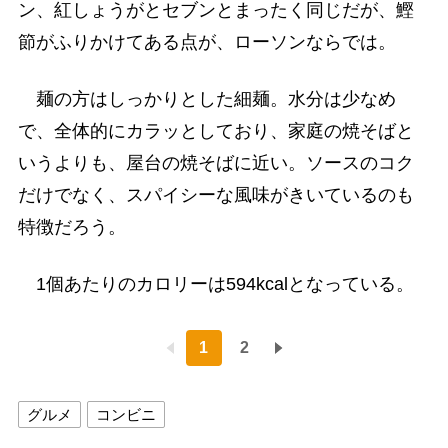
ン、紅しょうがとセブンとまったく同じだが、鰹
節がふりかけてある点が、ローソンならでは。
麺の方はしっかりとした細麺。水分は少なめ
で、全体的にカラッとしており、家庭の焼そばと
いうよりも、屋台の焼そばに近い。ソースのコク
だけでなく、スパイシーな風味がきいているのも
特徴だろう。
1個あたりのカロリーは594kcalとなっている。
1
2
グルメ
コンビニ