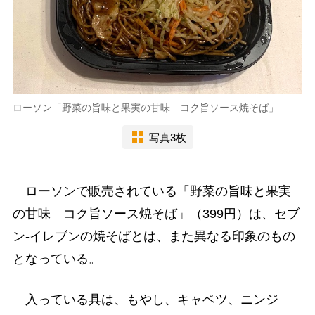
ローソン「野菜の旨味と果実の甘味 コク旨ソース焼そば」
写真3枚
ローソンで販売されている「野菜の旨味と果実
の甘味 コク旨ソース焼そば」（399円）は、セブ
ン-イレブンの焼そばとは、また異なる印象のもの
となっている。
入っている具は、もやし、キャベツ、ニンジ