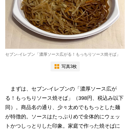
セブン-イレブン「濃厚ソース広がる！もっちりソース焼そば」
写真3枚
まずは、セブン-イレブンの「濃厚ソース広が
る！もっちりソース焼そば」（398円、税込み以下
同）。商品名の通り、少々太めでもちっとした麺
が特徴的。ソースはたっぷりめで全体的にウェッ
トかつしっとりした印象。家庭で作った焼そばに