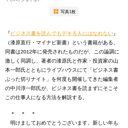
写真1枚
『
ビジネス書を読んでもデキる人にはなれない
』
（漆原直行・マイナビ新書）という書籍がある。
同書は2012年に発売されたものだが、この論調に
激しく同調し、著者の漆原氏と作家・投資家の山
本一郎氏とともにライブハウスにて「ビジネス書
ぶった切りナイト」を何度も開催してきた編集者
の中川淳一郎氏が、ビジネス書を読まずにそこそ
この仕事人になる方法を解説する。
＊ ＊ ＊
明けましておめでとうございます。新しい年も