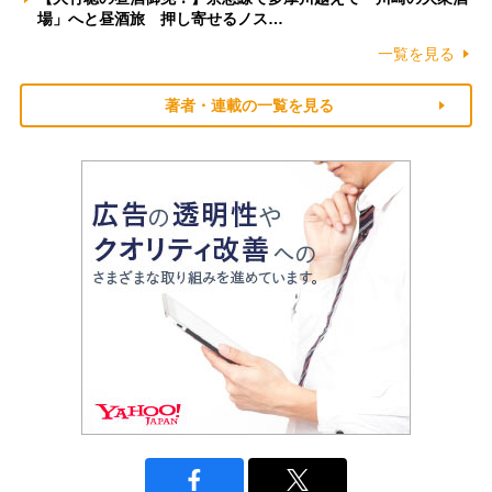
場」へと昼酒旅 押し寄せるノス…
一覧を見る
著者・連載の一覧を見る