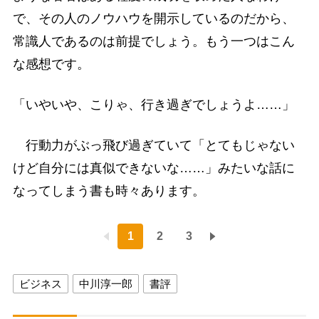
で、その人のノウハウを開示しているのだから、
常識人であるのは前提でしょう。もう一つはこん
な感想です。
「いやいや、こりゃ、行き過ぎでしょうよ……」
行動力がぶっ飛び過ぎていて「とてもじゃない
けど自分には真似できないな……」みたいな話に
なってしまう書も時々あります。
1
2
3
ビジネス
中川淳一郎
書評