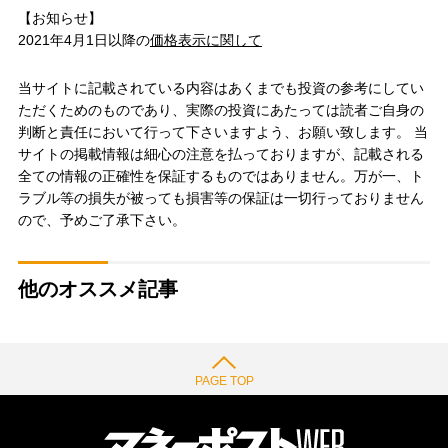
【お知らせ】
2021年4月1日以降の
価格表示に関して
当サイトに記載されている内容はあくまでも投資の参考にしてい
ただくためのものであり、実際の投資にあたっては読者ご自身の
判断と責任において行って下さいますよう、お願い致します。 当
サイトの掲載情報は細心の注意を払っておりますが、記載される
全ての情報の正確性を保証するものではありません。万が一、ト
ラブル等の損失が被っても損害等の保証は一切行っておりません
ので、予めご了承下さい。
他のオススメ記事
PAGE TOP