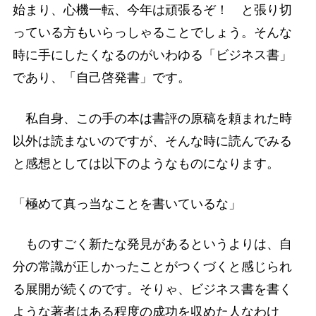
始まり、心機一転、今年は頑張るぞ！ と張り切
っている方もいらっしゃることでしょう。そんな
時に手にしたくなるのがいわゆる「ビジネス書」
であり、「自己啓発書」です。
私自身、この手の本は書評の原稿を頼まれた時
以外は読まないのですが、そんな時に読んでみる
と感想としては以下のようなものになります。
「極めて真っ当なことを書いているな」
ものすごく新たな発見があるというよりは、自
分の常識が正しかったことがつくづくと感じられ
る展開が続くのです。そりゃ、ビジネス書を書く
ような著者はある程度の成功を収めた人なわけ