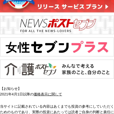
【お知らせ】
2021年4月1日以降の
価格表示に関して
当サイトに記載されている内容はあくまでも投資の参考にしていただく
ためのものであり、実際の投資にあたっては読者ご自身の判断と責任に