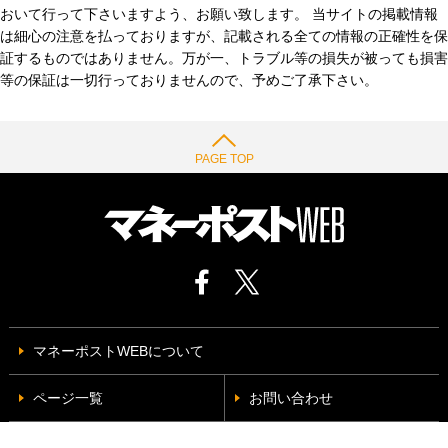
おいて行って下さいますよう、お願い致します。 当サイトの掲載情報
は細心の注意を払っておりますが、記載される全ての情報の正確性を保
証するものではありません。万が一、トラブル等の損失が被っても損害
等の保証は一切行っておりませんので、予めご了承下さい。
PAGE TOP
マネーポストWEBについて
ページ一覧
お問い合わせ