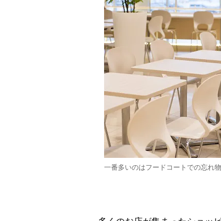
一番多いのはフードコートでの忘れ