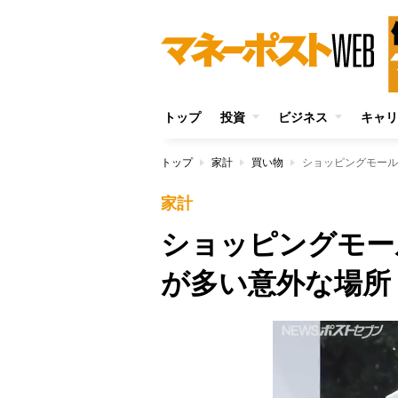
トップ
投資
ビジネス
キャリ
トップ
家計
買い物
ショッピングモール
家計
ショッピングモー
が多い意外な場所