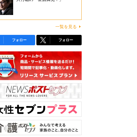
一覧を見る
フォロー
フォロー