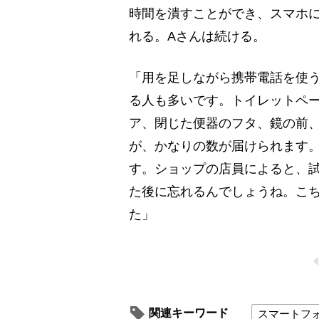
時間を潰すことができ、スマホに
れる。Aさんは続ける。
「用を足しながら携帯電話を使
る人も多いです。トイレットペ
ア、閉じた便器のフタ、鏡の前
が、かなりの数が届けられます
す。ショップの店員によると、
た後に忘れるんでしょうね。こ
た」
関連キーワード
スマートフ