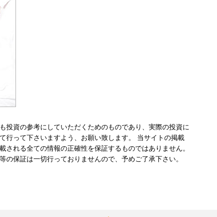
も投資の参考にしていただくためのものであり、実際の投資に
て行って下さいますよう、お願い致します。 当サイトの掲載
載される全ての情報の正確性を保証するものではありません。
等の保証は一切行っておりませんので、予めご了承下さい。