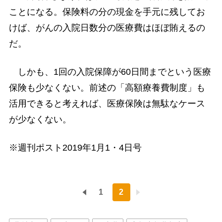
ことになる。保険料の分の現金を手元に残してお
けば、がんの入院日数分の医療費はほぼ賄えるの
だ。
しかも、1回の入院保障が60日間までという医療
保険も少なくない。前述の「高額療養費制度」も
活用できると考えれば、医療保険は無駄なケース
が少なくない。
※週刊ポスト2019年1月1・4日号
1
2