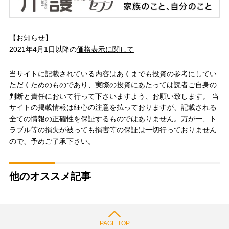
【お知らせ】
2021年4月1日以降の
価格表示に関して
当サイトに記載されている内容はあくまでも投資の参考にしてい
ただくためのものであり、実際の投資にあたっては読者ご自身の
判断と責任において行って下さいますよう、お願い致します。 当
サイトの掲載情報は細心の注意を払っておりますが、記載される
全ての情報の正確性を保証するものではありません。万が一、ト
ラブル等の損失が被っても損害等の保証は一切行っておりません
ので、予めご了承下さい。
他のオススメ記事
PAGE TOP