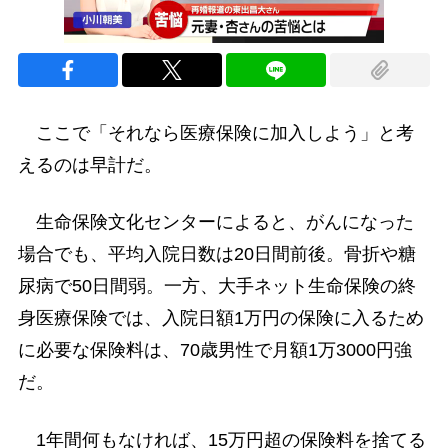
ここで「それなら医療保険に加入しよう」と考
えるのは早計だ。
生命保険文化センターによると、がんになった
場合でも、平均入院日数は20日間前後。骨折や糖
尿病で50日間弱。一方、大手ネット生命保険の終
身医療保険では、入院日額1万円の保険に入るため
に必要な保険料は、70歳男性で月額1万3000円強
だ。
1年間何もなければ、15万円超の保険料を捨てる