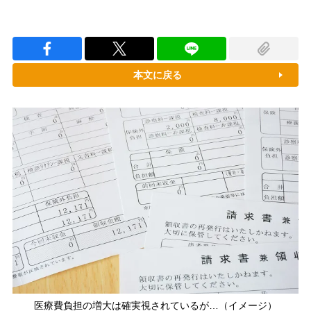
本文に戻る
医療費負担の増大は確実視されているが…（イメージ）