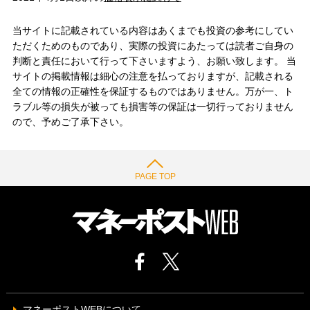
当サイトに記載されている内容はあくまでも投資の参考にしてい
ただくためのものであり、実際の投資にあたっては読者ご自身の
判断と責任において行って下さいますよう、お願い致します。 当
サイトの掲載情報は細心の注意を払っておりますが、記載される
全ての情報の正確性を保証するものではありません。万が一、ト
ラブル等の損失が被っても損害等の保証は一切行っておりません
ので、予めご了承下さい。
PAGE TOP
マネーポストWEBについて