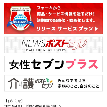
【お知らせ】
2021年4月1日以降の
価格表示に関して