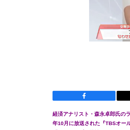
経済アナリスト・森永卓郎氏のラ
年10月に放送された『TBSオー