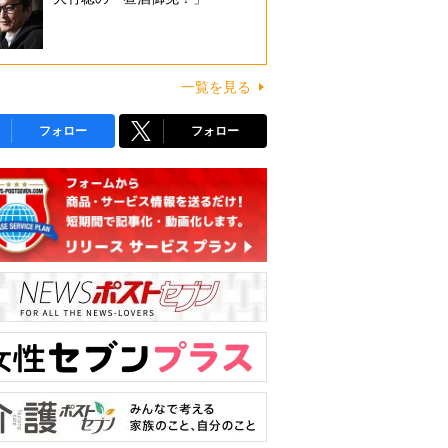
一覧を見る
フォロー
フォロー