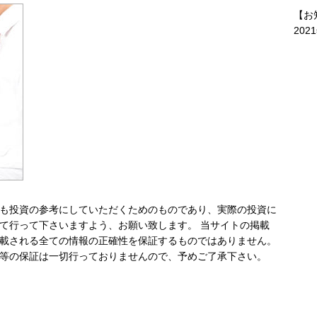
【お
202
も投資の参考にしていただくためのものであり、実際の投資に
て行って下さいますよう、お願い致します。 当サイトの掲載
載される全ての情報の正確性を保証するものではありません。
等の保証は一切行っておりませんので、予めご了承下さい。