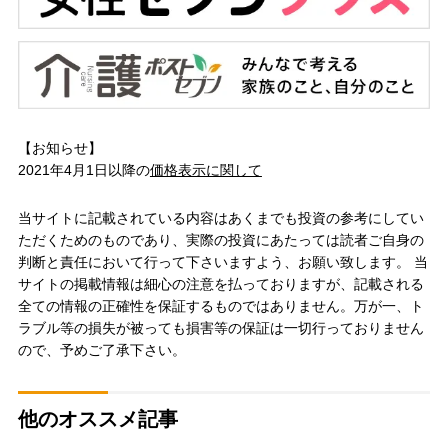
【お知らせ】
2021年4月1日以降の
価格表示に関して
当サイトに記載されている内容はあくまでも投資の参考にしてい
ただくためのものであり、実際の投資にあたっては読者ご自身の
判断と責任において行って下さいますよう、お願い致します。 当
サイトの掲載情報は細心の注意を払っておりますが、記載される
全ての情報の正確性を保証するものではありません。万が一、ト
ラブル等の損失が被っても損害等の保証は一切行っておりません
ので、予めご了承下さい。
他のオススメ記事