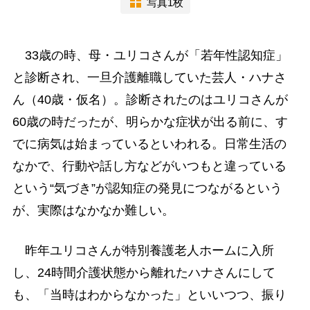
写真1枚
33歳の時、母・ユリコさんが「若年性認知症」
と診断され、一旦介護離職していた芸人・ハナさ
ん（40歳・仮名）。診断されたのはユリコさんが
60歳の時だったが、明らかな症状が出る前に、す
でに病気は始まっているといわれる。日常生活の
なかで、行動や話し方などがいつもと違っている
という“気づき”が認知症の発見につながるという
が、実際はなかなか難しい。
昨年ユリコさんが特別養護老人ホームに入所
し、24時間介護状態から離れたハナさんにして
も、「当時はわからなかった」といいつつ、振り