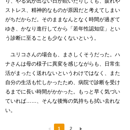
り、やる気が出ない日が続いたりしても、疲れや
ストレス、精神的なものが原因だと考えてしまい
がちだからだ。そのままなんとなく時間が過ぎて
ゆき、かなり進行してから「若年性認知症」とい
う診断に至ることも少なくないという。
ユリコさんの場合も、まさしくそうだった。ハ
ナさんは母の様子に異変を感じながらも、日常生
活がまったく送れないというわけではなく、また
自分の生活も忙しかったため、病院で診断を受け
るまでに長い時間がかかった。もっと早く気づい
ていれば……、そんな後悔の気持ちも拭い去れな
い。
1
2