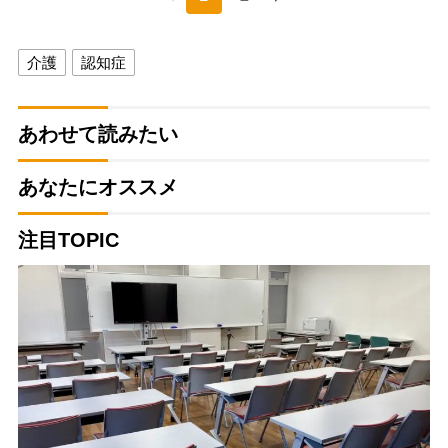
介護
認知症
あわせて読みたい
あなたにオススメ
注目TOPIC