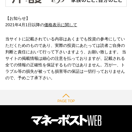
【お知らせ】
2021年4月1日以降の
価格表示に関して
当サイトに記載されている内容はあくまでも投資の参考にしてい
ただくためのものであり、実際の投資にあたっては読者ご自身の
判断と責任において行って下さいますよう、お願い致します。 当
サイトの掲載情報は細心の注意を払っておりますが、記載される
全ての情報の正確性を保証するものではありません。万が一、ト
ラブル等の損失が被っても損害等の保証は一切行っておりません
ので、予めご了承下さい。
PAGE TOP