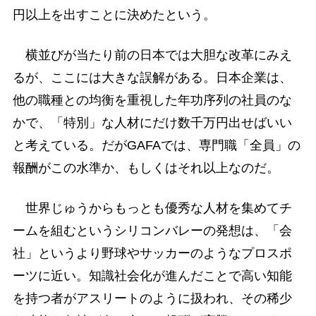
円以上を出すことに決めたという。
横並びが当たり前の日本では大胆な改革にみえ
るが、ここには大きな誤解がある。日本企業は、
他の職種との均衡を重視した年功序列の社員のな
かで、「特別」な人材にだけ数千万円出せばいい
と考えている。だがGAFAでは、専門職「全員」の
報酬がこの水準か、もしくはそれ以上なのだ。
世界じゅうからもっとも優秀な人材を集めてチ
ームを組むというシリコンバレーの発想は、「会
社」というより野球やサッカーのようなプロスポ
ーツに近い。知識社会化が進んだことで高い知能
を持つ者がアスリートのように扱われ、その稀少