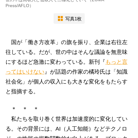
Press/AFLO）
写真1枚
国が「働き方改革」の旗を振り、企業は右往左
往している。だが、世の中はそんな議論を無意味
にするほど急激に変わっている。新刊『
もっと言
ってはいけない
』が話題の作家の橘玲氏は「知識
社会化」が個人の収入にも大きな変化をもたらす
と指摘する。
＊ ＊ ＊
私たちを取り巻く世界は加速度的に変化してい
る。その背景には、AI（人工知能）などテクノロ