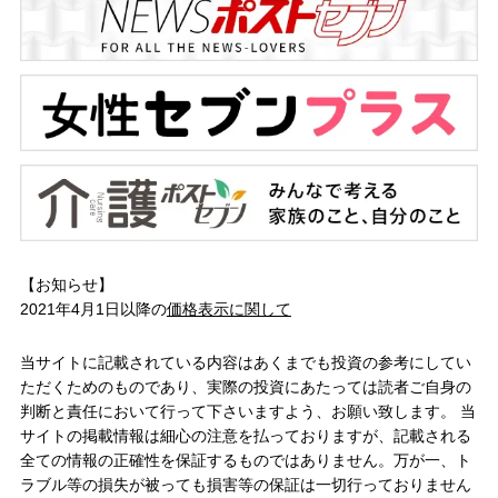
【お知らせ】
2021年4月1日以降の
価格表示に関して
当サイトに記載されている内容はあくまでも投資の参考にしてい
ただくためのものであり、実際の投資にあたっては読者ご自身の
判断と責任において行って下さいますよう、お願い致します。 当
サイトの掲載情報は細心の注意を払っておりますが、記載される
全ての情報の正確性を保証するものではありません。万が一、ト
ラブル等の損失が被っても損害等の保証は一切行っておりません