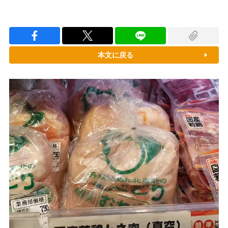
本文に戻る