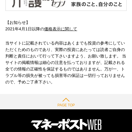
【お知らせ】
2021年4月1日以降の
価格表示に関して
当サイトに記載されている内容はあくまでも投資の参考にしてい
ただくためのものであり、実際の投資にあたっては読者ご自身の
判断と責任において行って下さいますよう、お願い致します。 当
サイトの掲載情報は細心の注意を払っておりますが、記載される
全ての情報の正確性を保証するものではありません。万が一、ト
ラブル等の損失が被っても損害等の保証は一切行っておりません
ので、予めご了承下さい。
PAGE TOP