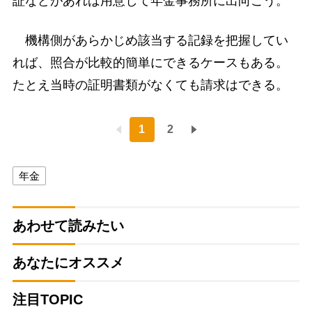
証などがあれば用意して年金事務所に出向こう。
機構側があらかじめ該当する記録を把握してい
れば、照合が比較的簡単にできるケースもある。
たとえ当時の証明書類がなくても請求はできる。
1
2
年金
あわせて読みたい
あなたにオススメ
注目TOPIC