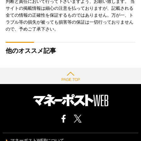
判断と責任において行って下さいますよう、お願い致します。 当
サイトの掲載情報は細心の注意を払っておりますが、記載される
全ての情報の正確性を保証するものではありません。万が一、ト
ラブル等の損失が被っても損害等の保証は一切行っておりません
ので、予めご了承下さい。
他のオススメ記事
PAGE TOP
マネーポストWEBについて