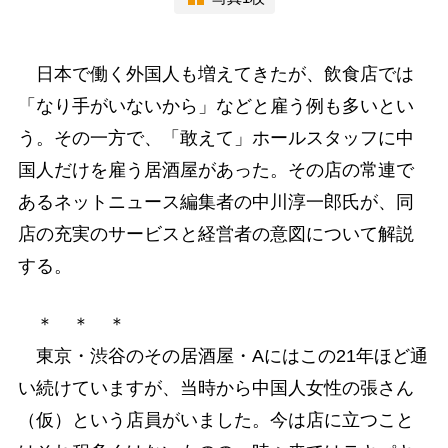
日本で働く外国人も増えてきたが、飲食店では
「なり手がいないから」などと雇う例も多いとい
う。その一方で、「敢えて」ホールスタッフに中
国人だけを雇う居酒屋があった。その店の常連で
あるネットニュース編集者の中川淳一郎氏が、同
店の充実のサービスと経営者の意図について解説
する。
＊ ＊ ＊
東京・渋谷のその居酒屋・Aにはこの21年ほど通
い続けていますが、当時から中国人女性の張さん
（仮）という店員がいました。今は店に立つこと