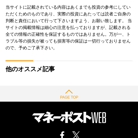
当サイトに記載されている内容はあくまでも投資の参考にしてい
ただくためのものであり、実際の投資にあたっては読者ご自身の
判断と責任において行って下さいますよう、お願い致します。 当
サイトの掲載情報は細心の注意を払っておりますが、記載される
全ての情報の正確性を保証するものではありません。万が一、ト
ラブル等の損失が被っても損害等の保証は一切行っておりません
ので、予めご了承下さい。
他のオススメ記事
PAGE TOP