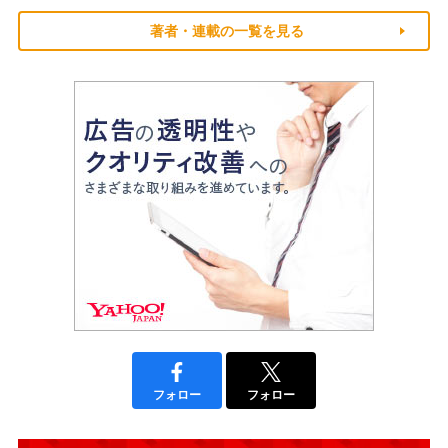
著者・連載の一覧を見る
フォロー
フォロー