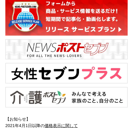
【お知らせ】
2021年4月1日以降の
価格表示に関して