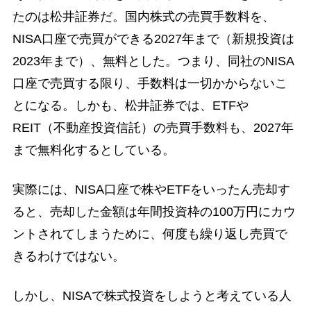
たのは松井証券だ。国内株式の売買手数料を、
NISA口座で売買ができる2027年まで（新規投資は
2023年まで）、無料とした。つまり、同社のNISA
口座で売買する限り、手数料は一切かからないこ
とになる。しかも、松井証券では、ETFや
REIT（不動産投資信託）の売買手数料も、2027年
まで無料化するとしている。
実際には、NISA口座で株やETFをいったん売却す
ると、売却した金額は年間投資枠の100万円にカウ
ントされてしまうために、何度も繰り返し売買で
きるわけではない。
しかし、NISAで株式投資をしようと考えている人