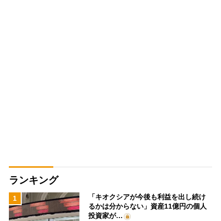
ランキング
「キオクシアが今後も利益を出し続け
1
るかは分からない」資産11億円の個人
投資家が…