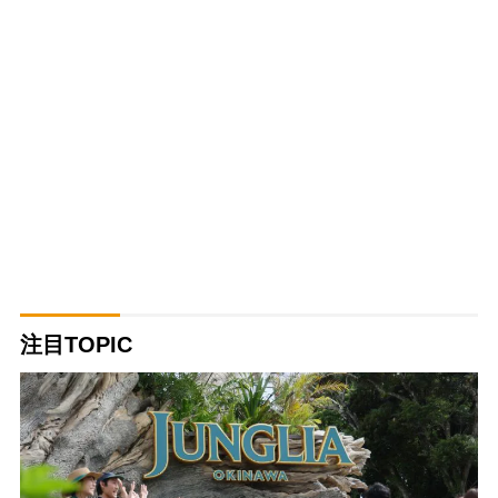
注目TOPIC