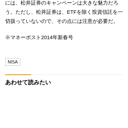
には、松井証券のキャンペーンは大きな魅力だろ
う。ただし、松井証券は、ETFを除く投資信託を一
切扱っていないので、その点には注意が必要だ。
※マネーポスト2014年新春号
NISA
あわせて読みたい