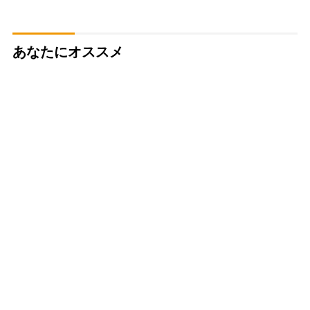
あなたにオススメ