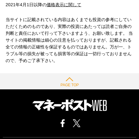
2021年4月1日以降の
価格表示に関して
当サイトに記載されている内容はあくまでも投資の参考にしてい
ただくためのものであり、実際の投資にあたっては読者ご自身の
判断と責任において行って下さいますよう、お願い致します。 当
サイトの掲載情報は細心の注意を払っておりますが、記載される
全ての情報の正確性を保証するものではありません。万が一、ト
ラブル等の損失が被っても損害等の保証は一切行っておりません
ので、予めご了承下さい。
PAGE TOP