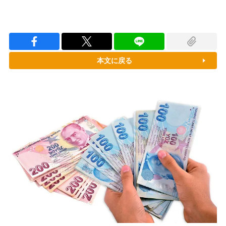
本文に戻る