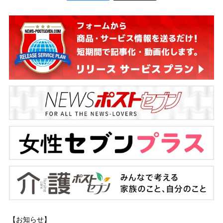
【お知らせ】