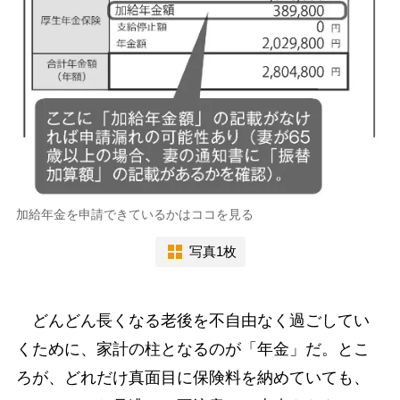
加給年金を申請できているかはココを見る
写真1枚
どんどん長くなる老後を不自由なく過ごしてい
くために、家計の柱となるのが「年金」だ。とこ
ろが、どれだけ真面目に保険料を納めていても、