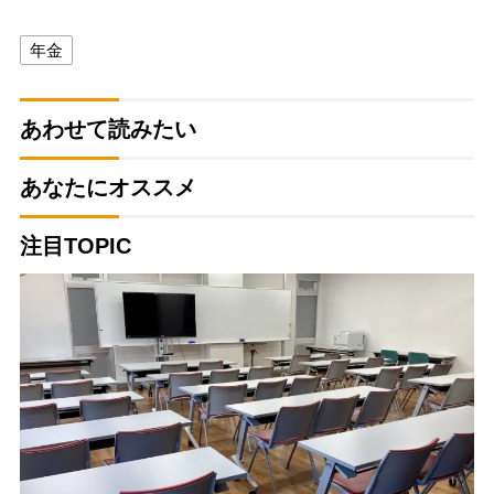
年金
あわせて読みたい
あなたにオススメ
注目TOPIC