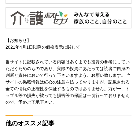
【お知らせ】
2021年4月1日以降の
価格表示に関して
当サイトに記載されている内容はあくまでも投資の参考にしてい
ただくためのものであり、実際の投資にあたっては読者ご自身の
判断と責任において行って下さいますよう、お願い致します。 当
サイトの掲載情報は細心の注意を払っておりますが、記載される
全ての情報の正確性を保証するものではありません。万が一、ト
ラブル等の損失が被っても損害等の保証は一切行っておりません
ので、予めご了承下さい。
他のオススメ記事