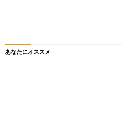
あなたにオススメ