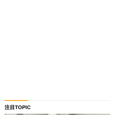
注目TOPIC