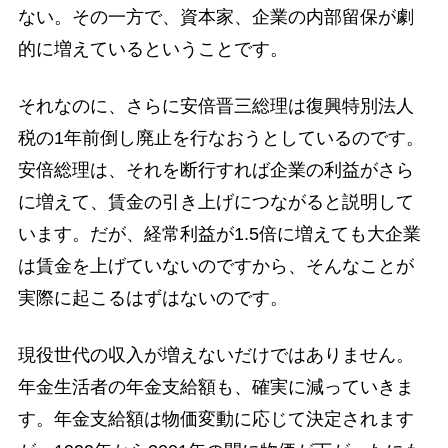
ない。その一方で、資本家、企業の内部留保が劇
的に増えているということです。
それなのに、さらに安倍晋三総理は復興特別法人
税の1年前倒し廃止を行なおうとしているのです。
安倍総理は、それを断行すれば企業の利益がさら
に増えて、賃金の引き上げにつながると説明して
います。だが、経常利益が1.5倍に増えても大企業
は賃金を上げていないのですから、そんなことが
実際に起こるはずはないのです。
現役世代の収入が増えないだけではありません。
年金生活者の年金支給額も、確実に減っていきま
す。年金支給額は物価変動に応じて決定されます