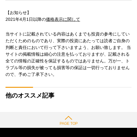
【お知らせ】
2021年4月1日以降の
価格表示に関して
当サイトに記載されている内容はあくまでも投資の参考にしてい
ただくためのものであり、実際の投資にあたっては読者ご自身の
判断と責任において行って下さいますよう、お願い致します。 当
サイトの掲載情報は細心の注意を払っておりますが、記載される
全ての情報の正確性を保証するものではありません。万が一、ト
ラブル等の損失が被っても損害等の保証は一切行っておりません
ので、予めご了承下さい。
他のオススメ記事
PAGE TOP