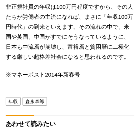
非正規社員の年収は100万円程度ですから、その人
たちが労働者の主流になれば、まさに「年収100万
円時代」の到来といえます。その流れの中で、米
国や英国、中国がすでにそうなっているように、
日本も中流層が崩壊し、富裕層と貧困層に二極化
する厳しい超格差社会になると思われるのです。
※マネーポスト2014年新春号
年収
森永卓郎
あわせて読みたい