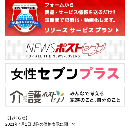
【お知らせ】
2021年4月1日以降の
価格表示に関して