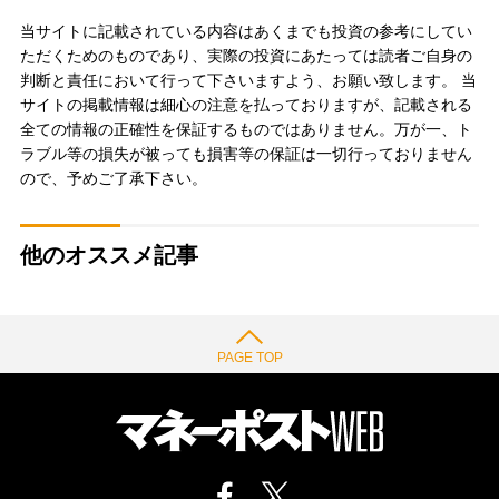
当サイトに記載されている内容はあくまでも投資の参考にしてい
ただくためのものであり、実際の投資にあたっては読者ご自身の
判断と責任において行って下さいますよう、お願い致します。 当
サイトの掲載情報は細心の注意を払っておりますが、記載される
全ての情報の正確性を保証するものではありません。万が一、ト
ラブル等の損失が被っても損害等の保証は一切行っておりません
ので、予めご了承下さい。
他のオススメ記事
PAGE TOP