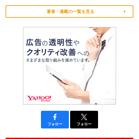
著者・連載の一覧を見る
フォロー
フォロー