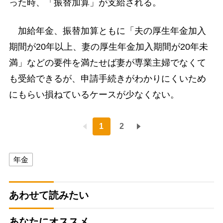
った時、「振替加算」が支給される。
加給年金、振替加算ともに「夫の厚生年金加入
期間が20年以上、妻の厚生年金加入期間が20年未
満」などの要件を満たせば妻が専業主婦でなくて
も受給できるが、申請手続きがわかりにくいため
にもらい損ねているケースが少なくない。
1
2
年金
あわせて読みたい
あなたにオススメ