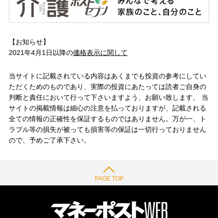
【お知らせ】
2021年4月1日以降の
価格表示に関して
当サイトに記載されている内容はあくまでも投資の参考にしてい
ただくためのものであり、実際の投資にあたっては読者ご自身の
判断と責任において行って下さいますよう、お願い致します。 当
サイトの掲載情報は細心の注意を払っておりますが、記載される
全ての情報の正確性を保証するものではありません。万が一、ト
ラブル等の損失が被っても損害等の保証は一切行っておりません
ので、予めご了承下さい。
PAGE TOP