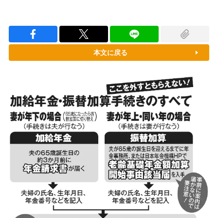
本文に戻る