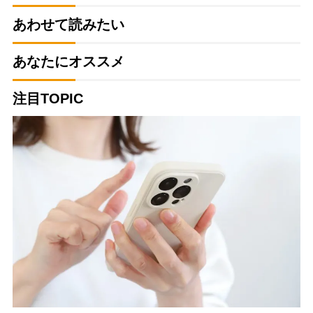
あわせて読みたい
あなたにオススメ
注目TOPIC