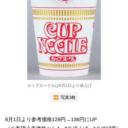
カップヌードルは6月1日より値上げ
写真3枚
6月1日より参考価格129円→136円にUP