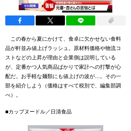
この春から夏にかけて、食卓に欠かせない食料
品が軒並み値上げラッシュ。原材料価格や物流コ
ストなどの上昇が理由と企業側は説明している
が、定番かつ人気商品ばかりで家計への打撃が心
配だ。お手軽な麺類にも値上げの波が…。その一
部を紹介しよう（価格はすべて税別で、編集部調
べ）。
■カップヌードル／日清食品