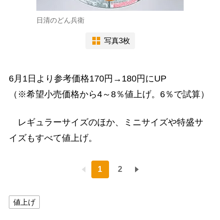
日清のどん兵衛
写真3枚
6月1日より参考価格170円→180円にUP
（※希望小売価格から4～8％値上げ。6％で試算）
レギュラーサイズのほか、ミニサイズや特盛サ
イズもすべて値上げ。
1
2
値上げ