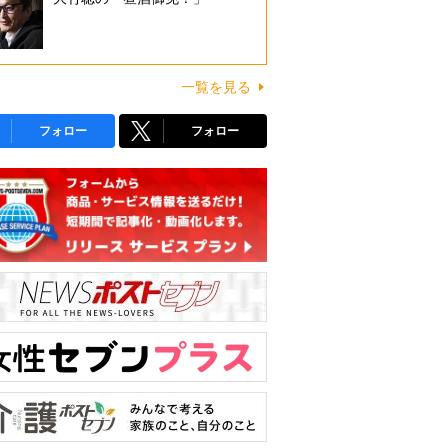
一覧を見る
フォロー
フォロー