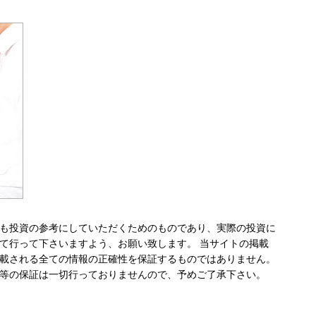
も投資の参考にしていただくためのものであり、実際の投資に
て行って下さいますよう、お願い致します。 当サイトの掲載
載される全ての情報の正確性を保証するものではありません。
等の保証は一切行っておりませんので、予めご了承下さい。