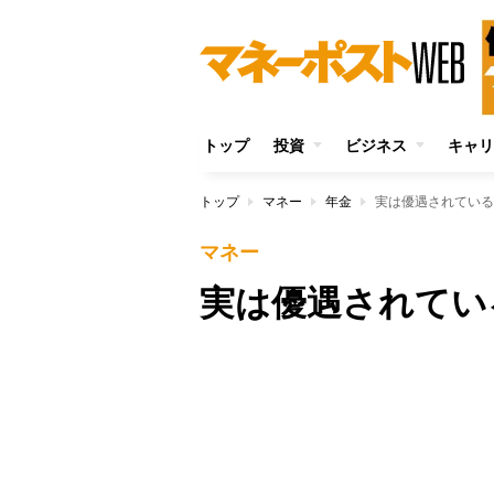
トップ
投資
ビジネス
キャリ
トップ
マネー
年金
実は優遇されている
マネー
実は優遇されてい
Unmute