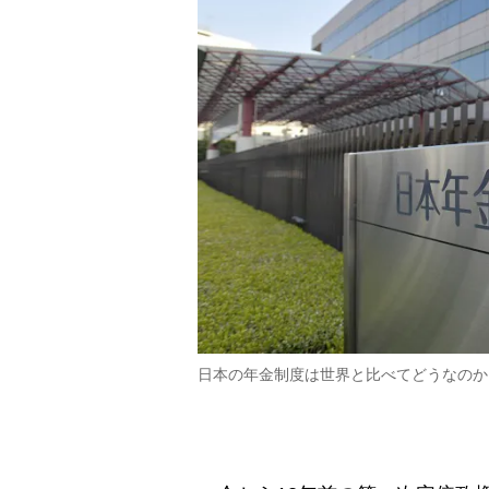
日本の年金制度は世界と比べてどうなのか