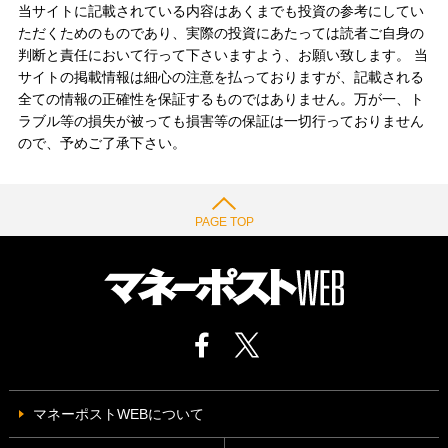
当サイトに記載されている内容はあくまでも投資の参考にしてい
ただくためのものであり、実際の投資にあたっては読者ご自身の
判断と責任において行って下さいますよう、お願い致します。 当
サイトの掲載情報は細心の注意を払っておりますが、記載される
全ての情報の正確性を保証するものではありません。万が一、ト
ラブル等の損失が被っても損害等の保証は一切行っておりません
ので、予めご了承下さい。
PAGE TOP
マネーポストWEBについて