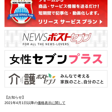
【お知らせ】
2021年4月1日以降の
価格表示に関して