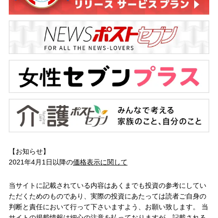
【お知らせ】
2021年4月1日以降の
価格表示に関して
当サイトに記載されている内容はあくまでも投資の参考にしてい
ただくためのものであり、実際の投資にあたっては読者ご自身の
判断と責任において行って下さいますよう、お願い致します。 当
サイトの掲載情報は細心の注意を払っておりますが、記載される