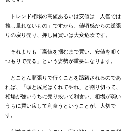
トレンド相場の高値あるいは安値は「人智では
推し量れないもの」ですから、値頃感からの逆張
りの戻り売り、押し目買いは大変危険です。
それよりも「高値を掴むまで買い、安値を叩く
つもりで売る」という姿勢が重要になります。
とことん順張りで行くことを躊躇されるのであ
れば、「頭と尻尾はくれてやれ」と割り切って、
相場が強いうちに売り抜いて利食い、相場が弱い
うちに買い戻して利食うということが、大切で
す。