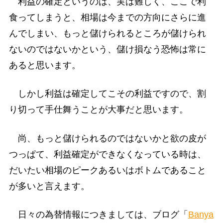
利益の確定というのは、実は難しく、ここで利
食ってしまうと、相場は今までの方向にさらに進
んでしまい、もっと儲けられるところが儲けられ
ないのではないかという、儲け損なう恐怖は常に
あると思います。
しかし利益は確定してこその利益ですので、割
り切って手仕舞うことが大事だと思います。
尚、もっと儲けられるのではないかと欲の皮が
つっぱて、利益確定ができなくなっている時は、
だいたい相場のピークあるいはボトムであること
が多いと言えます。
日々の為替情報につきましては、ブログ「
Banya