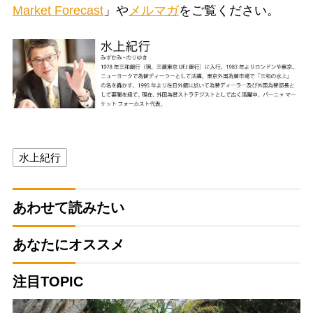
Market Forecast
」や
メルマガ
をご覧ください。
水上紀行
あわせて読みたい
あなたにオススメ
注目TOPIC