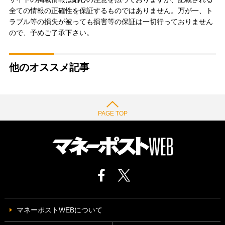
全ての情報の正確性を保証するものではありません。万が一、ト
ラブル等の損失が被っても損害等の保証は一切行っておりません
ので、予めご了承下さい。
他のオススメ記事
PAGE TOP
マネーポストWEBについて