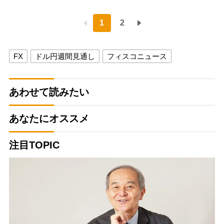
1
2
FX
ドル円週間見通し
フィスコニュース
あわせて読みたい
あなたにオススメ
注目TOPIC