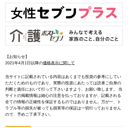
【お知らせ】
2021年4月1日以降の
価格表示に関して
当サイトに記載されている内容はあくまでも投資の参考にしてい
ただくためのものであり、実際の投資にあたっては読者ご自身の
判断と責任において行って下さいますよう、お願い致します。 当
サイトの掲載情報は細心の注意を払っておりますが、記載される
全ての情報の正確性を保証するものではありません。万が一、ト
ラブル等の損失が被っても損害等の保証は一切行っておりません
ので、予めご了承下さい。