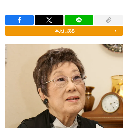
本文に戻る