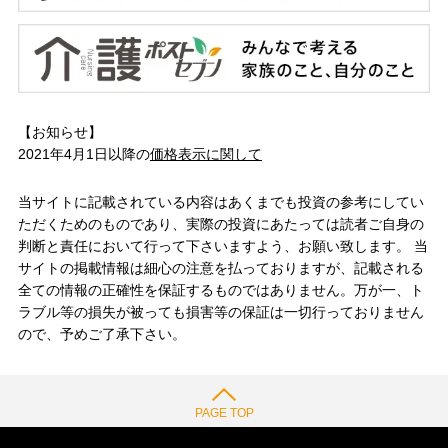
【お知らせ】
2021年4月1日以降の
価格表示に関して
当サイトに記載されている内容はあくまでも投資の参考にしてい
ただくためのものであり、実際の投資にあたっては読者ご自身の
判断と責任において行って下さいますよう、お願い致します。 当
サイトの掲載情報は細心の注意を払っておりますが、記載される
全ての情報の正確性を保証するものではありません。万が一、ト
ラブル等の損失が被っても損害等の保証は一切行っておりません
ので、予めご了承下さい。
PAGE TOP