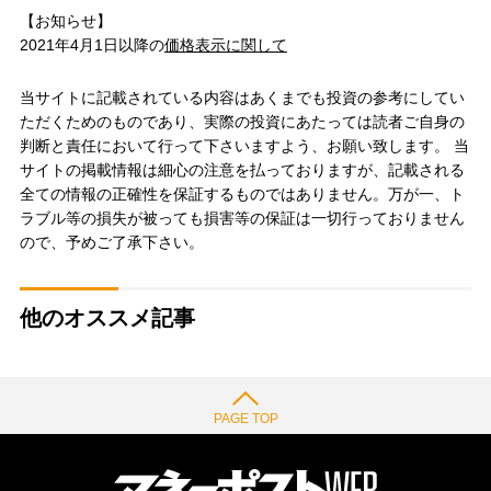
【お知らせ】
2021年4月1日以降の
価格表示に関して
当サイトに記載されている内容はあくまでも投資の参考にしてい
ただくためのものであり、実際の投資にあたっては読者ご自身の
判断と責任において行って下さいますよう、お願い致します。 当
サイトの掲載情報は細心の注意を払っておりますが、記載される
全ての情報の正確性を保証するものではありません。万が一、ト
ラブル等の損失が被っても損害等の保証は一切行っておりません
ので、予めご了承下さい。
他のオススメ記事
PAGE TOP