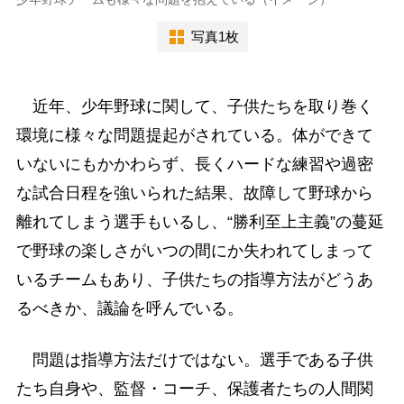
写真1枚
近年、少年野球に関して、子供たちを取り巻く
環境に様々な問題提起がされている。体ができて
いないにもかかわらず、長くハードな練習や過密
な試合日程を強いられた結果、故障して野球から
離れてしまう選手もいるし、“勝利至上主義”の蔓延
で野球の楽しさがいつの間にか失われてしまって
いるチームもあり、子供たちの指導方法がどうあ
るべきか、議論を呼んでいる。
問題は指導方法だけではない。選手である子供
たち自身や、監督・コーチ、保護者たちの人間関