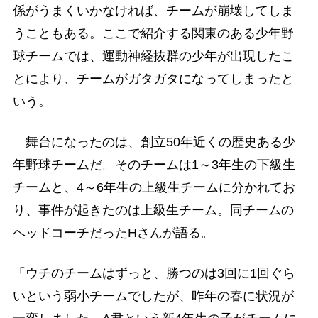
係がうまくいかなければ、チームが崩壊してしま
うこともある。ここで紹介する関東のある少年野
球チームでは、運動神経抜群の少年が出現したこ
とにより、チームがガタガタになってしまったと
いう。
舞台になったのは、創立50年近くの歴史ある少
年野球チームだ。そのチームは1～3年生の下級生
チームと、4～6年生の上級生チームに分かれてお
り、事件が起きたのは上級生チーム。同チームの
ヘッドコーチだったHさんが語る。
「ウチのチームはずっと、勝つのは3回に1回ぐら
いという弱小チームでしたが、昨年の春に状況が