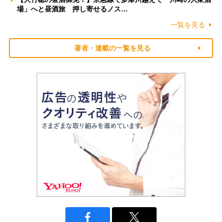
場」へと昼酒旅 押し寄せるノス…
一覧を見る
著者・連載の一覧を見る