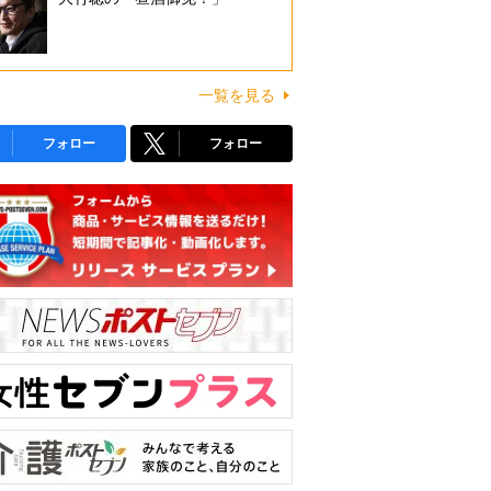
一覧を見る
フォロー
フォロー