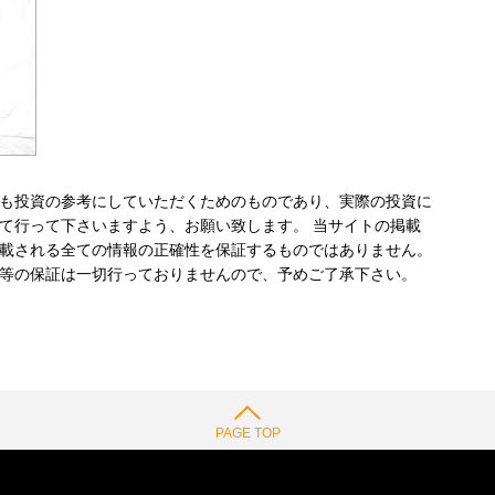
も投資の参考にしていただくためのものであり、実際の投資に
て行って下さいますよう、お願い致します。 当サイトの掲載
載される全ての情報の正確性を保証するものではありません。
等の保証は一切行っておりませんので、予めご了承下さい。
PAGE TOP