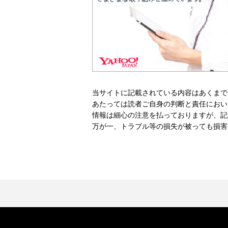
当サイトに記載されている内容はあくまで
あたっては読者ご自身の判断と責任におい
情報は細心の注意を払っておりますが、記
万が一、トラブル等の損失が被っても損害