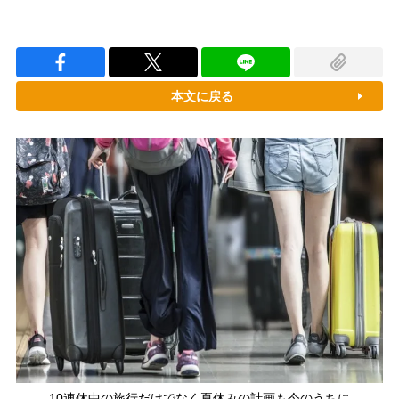
本文に戻る
10連休中の旅行だけでなく夏休みの計画も今のうちに