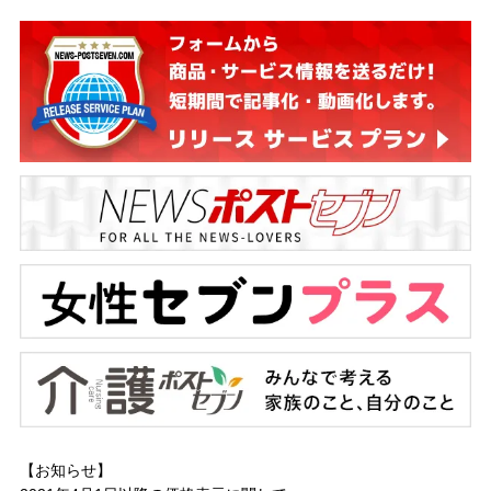
【お知らせ】